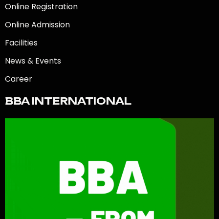
Online Registration
Online Admission
Facilities
News & Events
Career
BBA INTERNATIONAL