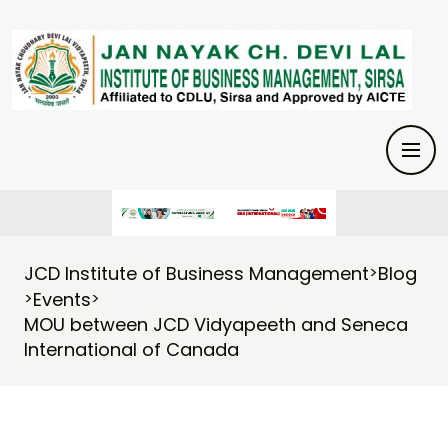
JCD Institute of Business Management
Blog
>
Events
>
>
MOU between JCD Vidyapeeth and Seneca
International of Canada