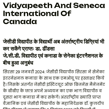
Vidyapeeth And Seneca
International Of
Canada
जेसीडी विद्यापीठ के विद्यार्थी अब अंतर्राष्ट्रीय डिग्रियां भी
कर सकेंगे प्राप्तः डा. ढींडसा
जे.सी.डी. विद्यापीठ एवं कनाडा के सेनेका इंटरनैशनल के
बीच हुआ अनुबंध
सिरसा 29 जनवरी 2024: जेसीडी विद्यापीठ सिरसा ने सेनेका
इंटरनेशनल कनाडा के साथ एक एमओयू पर हस्ताक्षर किये
हैं। जिसके अंतर्गत जेसीडी इंस्टिटयूट ऑफ़ बिजनेस मैनेजमेंट
के बीबीए के छात्र अपने अध्ययन का एक भाग विद्यापीठ व
दूसरा भाग कनाडा में कर सकेगें। अंतर्राष्ट्रीय ख्याति प्राप्त
वैज्ञानिक एवं जेसीडी विद्यापीठ के महानिदेशक डॉ. कुलदीप