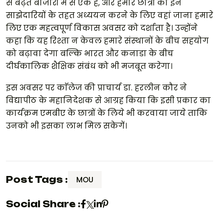
से बढ़ते बाजारों में से एक है, और हमारे छात्रों का इन
साझेदारियों के तहत अध्ययन करने के लिए वहां जाना हमारे
लिए एक महत्वपूर्ण विकास अवसर को दर्शाता है। उन्होंने
कहा कि यह रिश्ता न केवल हमारे संस्थानों के बीच सहयोग
को बढ़ावा देगा बल्कि भारत और कनाडा के बीच
दीर्घकालिक शैक्षिक संबंध को भी मजबूत करेगा।
इस अवसर पर काॅलेज की प्राचार्य डा. हरलीन कौर ने
विद्यापीठ के महानिदेशक से आग्रह किया कि इसी प्रकार का
कार्यक्रम एमबीए के छात्रों के लिये भी करवाया जाये ताकि
उनको भी इसका लाभ मिल सकेगें।
Post Tags :
MOU
Social Share :