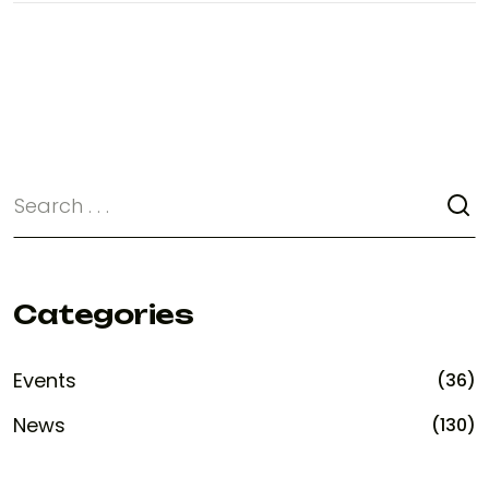
Categories
Events
(36)
News
(130)