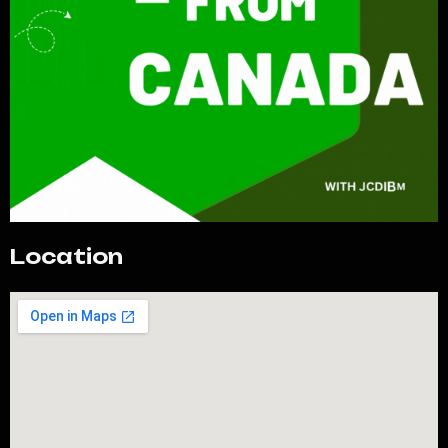
Location