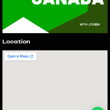
Location