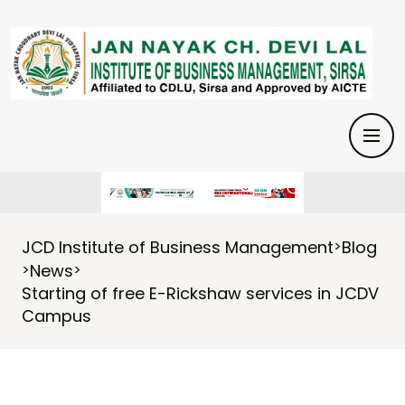
JCD Institute of Business Management
Blog
>
News
>
>
Starting of free E-Rickshaw services in JCDV
Campus