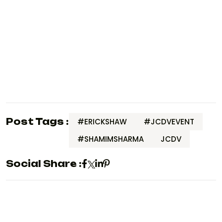
Post Tags :
#ERICKSHAW
#JCDVEVENT
#SHAMIMSHARMA
JCDV
Social Share :