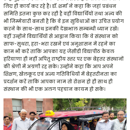
लिए ही कार्य कर रहे हैं। डॉ. शर्मा ने कहा कि जहां प्रबंधन
समिति इतना कुछ कर रही है वहीं विद्यार्थियों तथा अन्य की
भी जिम्मेवारी बनती है कि वे इन सुविधाओं का उचित प्रयोग
करने के साथ-साथ इनकी देखभाल सम्बन्धी ध्यान रखें।
वहीं उन्होंने विद्यार्थियों से आह्वान किया कि वे संस्थान को
साफ-सुथरा, हरा-भरा रखने एवं अनुशासन में रहने का
काम भी करें ताकि आपका यह जेसीडी विद्यापीठ केवल
हरियाणा ही नहीं अपितु राष्ट्रीय स्तर पर एक बेहतर संस्थानों
की श्रेणी में अग्रणी रह सके। उन्होंने कहा कि आप अपने
शिक्षण, खेलकूद एवं अन्य गतिविधियों में बेहतरीनता का
प्रदर्शन करें ताकि आपका नाम तो रोशन हो ही साथ ही
संस्थान की भी एक अलग पहचान कायम हो सके।