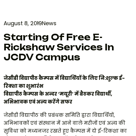
August 8, 2019
News
Starting Of Free E-
Rickshaw Services In
JCDV Campus
जेसीडी विद्यापीठ कैम्पस में विद्यार्थियों के लिए नि:शुल्क ई-
रिक्शा का शुभारंभ
विद्यापीठ कैम्पस के अन्दर ‘मयूरी’ में बैठकर विद्यार्थी,
अभिभावक एवं अन्य करेंगे सफर
जेसीडी विद्यापीठ की प्रबंधक समिति द्वारा विद्यार्थियों,
अभिभावकों एवं संस्थान में आने वाले मरीजों एवं अन्य की
सुविधा को मध्यनजर रखते हुए कैम्पस में दो ई-रिकशा का