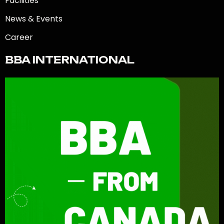
Facilities
News & Events
Career
BBA INTERNATIONAL