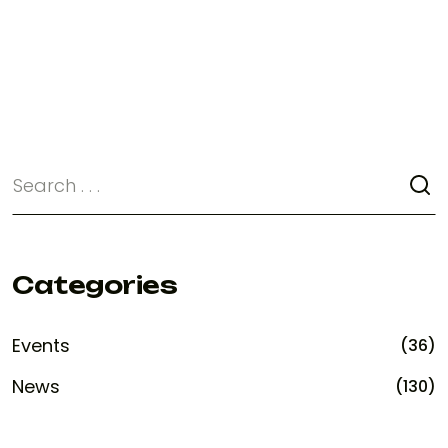
Categories
Events
(36)
News
(130)