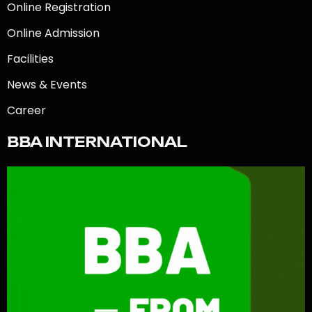
Online Registration
Online Admission
Facilities
News & Events
Career
BBA INTERNATIONAL