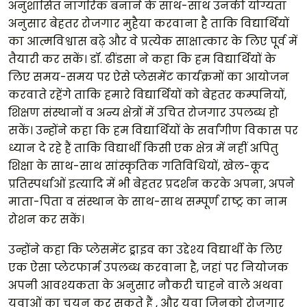
अनुशासित नागरिक बनाने के साथ-साथ उनकी योग्यता
अनुसार बेहतर रोजगार मुहैया करवाना है ताकि विद्यार्थियों
का आत्मविश्वास बढ़े और वे प्रत्येक साक्षात्कार के लिए पूर्व में
तैयारी कर सकें। डॉ. ढींडसा ने कहा कि हम विद्यार्थियों के
लिए समय-समय पर ऐसे प्लेसमेंट कार्यक्रमों का आयोजन
करवाते रहेंगे ताकि हमारे विद्यार्थियों को बेहतर कम्पनियों,
शिक्षण संस्थानों व अन्य क्षेत्रों में उचित रोजगार उपलब्ध हो
सकें। उन्होंने कहा कि हम विद्यार्थियों के सर्वांगीण विकास पर
ध्यान दे रहे हैं ताकि विद्यार्थी किसी एक क्षेत्र में नहीं अपितु
शिक्षा के साथ-साथ सांस्कृतिक गतिविधियों, खेल-कूद
प्रतिस्पर्धाओं इत्यादि में भी बेहतर प्रदर्शन करके अपना, अपने
माता-पिता व संस्थान के साथ-साथ सम्पूर्ण राष्ट्र का नाम
रोशन कर सकें।
उन्होंने कहा कि प्लेसमेंट ड्राइव का उद्देश्य विद्यार्थी के लिए
एक ऐसा प्लेटफार्म उपलब्ध करवाना है, जहां पर नियोजक
अपनी आवश्यकता के अनुसार नौकरी चाहने वाले अथवा
युवाओं का चयन कर सकते हैं , और युवा जिनको रोजगार