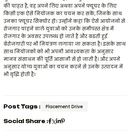
की चाहत है, वह अपने लिए अथवा अपने फ्यूचर के लिए
किसी एक ऐसे नियोजक का चयन कर सकें, जिनके साथ
उनका फ्यूचर सिक्योर हो। उन्होंने कहा कि ऐसे आयोजनों से
रोजगार चाहने वाले युवाओं को उनके समीपस्त क्षेत्र में
रोजगार के अवसर उपलब्ध हो जाते हैं और बढती हुई
बेरोजगारी पर भी नियंत्रण लगाया जा सकता है। इसके साथ
साथ नियोजकों को भी अपनी आवश्यकता के अनुसार
मानव संसाधन की पूर्ति आसानी से हो जाती है। और अपने
अनुसार योग्य युवाओं का चयन करने से उनके उत्पादन में
भी वृद्धि होती है।
Post Tags :
Placement Drive
Social Share :