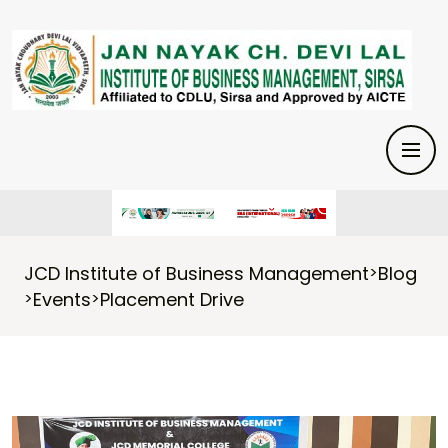
JCD Institute of Business Management
Blog
>
Events
Placement Drive
>
>