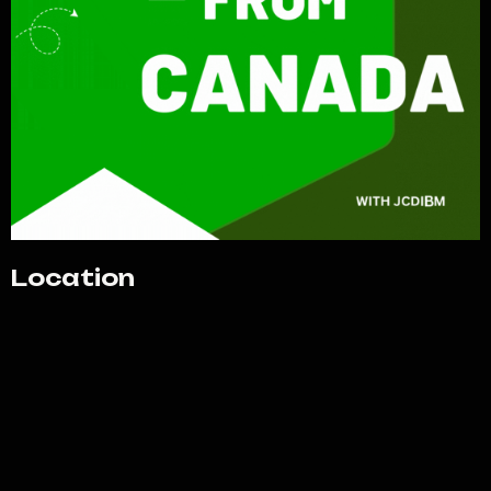
Location