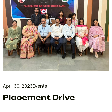
April 30, 2023
Events
Placement Drive