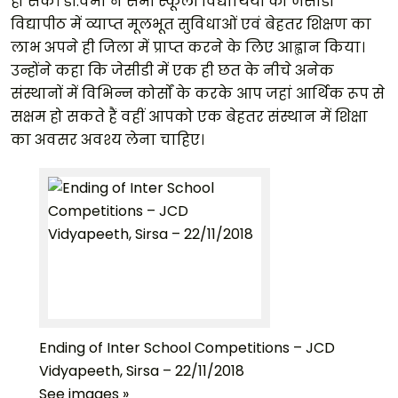
हो सके। डॉ.वर्मा ने सभी स्कूली विद्यार्थियों को जेसीडी
विद्यापीठ में व्याप्त मूलभूत सुविधाओं एवं बेहतर शिक्षण का
लाभ अपने ही जिला में प्राप्त करने के लिए आह्वान किया।
उन्होंने कहा कि जेसीडी में एक ही छत के नीचे अनेक
संस्थानों में विभिन्न कोर्सों के करके आप जहां आर्थिक रूप से
सक्षम हो सकते हैं वहीं आपको एक बेहतर संस्थान में शिक्षा
का अवसर अवश्य लेना चाहिए।
Ending of Inter School Competitions – JCD
Vidyapeeth, Sirsa – 22/11/2018
See images »