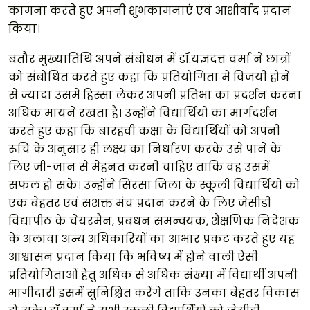
कामना करते हुए अपनी शुभकामनाएं एवं आशीर्वाद प्रदान
किया।
बतौर मुख्यातिथि अपने संबोधन में डॉ.यज्ञदत्त वर्मा ने छात्रों
को संबोधित करते हुए कहा कि प्रतियोगिता में विजयी होने
से ज्यादा उसमें हिस्सा लेकर अपनी प्रतिभा का प्रदर्शन करना
अधिक मायने रखता है। उन्होंने विद्यार्थियों का मार्गदर्शन
करते हुए कहा कि बारहवीं कक्षा के विद्यार्थियों को अपनी
रूचि के अनुसार ही लक्ष्य का निर्धारण करके उसे पाने के
लिए जी-जान से मेहनत करनी चाहिए ताकि वह उसमें
सफल हो सके। उन्होंने सिरसा जिला के स्कूली विद्यार्थियों को
एक बेहतर एवं सशक्त मंच प्रदान करने के लिए जेसीडी
विद्यापीठ के चेयरमैन, प्रबंधन समन्वयक, शैक्षणिक निदेशक
के अलावा अन्य अधिकारियों का आभार प्रकट करते हुए यह
आश्वासन प्रदान किया कि भविष्य में होने वाली ऐसी
प्रतियोगिताओं हेतु अधिक से अधिक संख्या में विद्यार्थी अपनी
भागीदारी इसमें सुनिश्चित करेंगे ताकि उनका बेहतर विकास