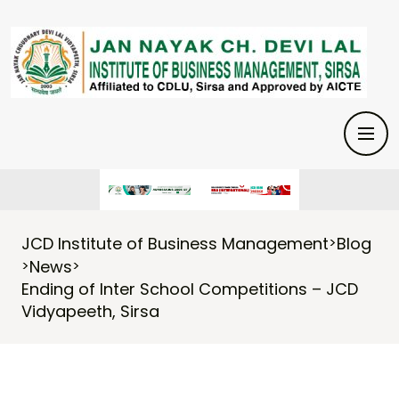
JCD Institute of Business Management
Blog
>
News
>
>
Ending of Inter School Competitions – JCD
Vidyapeeth, Sirsa