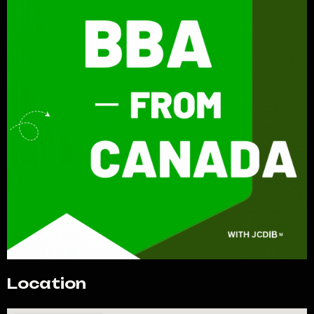
Location