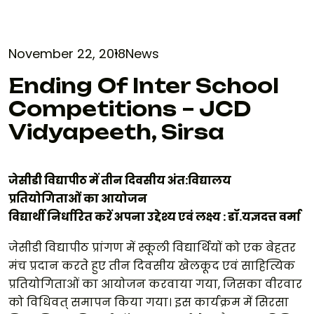
November 22, 2018
News
Ending Of Inter School
Competitions – JCD
Vidyapeeth, Sirsa
जेसीडी विद्यापीठ में तीन दिवसीय अंत:विद्यालय
प्रतियोगिताओं का आयोजन
विद्यार्थी निर्धारित करें अपना उद्देश्य एवं लक्ष्य : डॉ.यज्ञदत्त वर्मा
जेसीडी विद्यापीठ प्रांगण में स्कूली विद्यार्थियों को एक बेहतर
मंच प्रदान करते हुए तीन दिवसीय खेलकूद एवं साहित्यिक
प्रतियोगिताओं का आयोजन करवाया गया, जिसका वीरवार
को विधिवत् समापन किया गया। इस कार्यक्रम में सिरसा