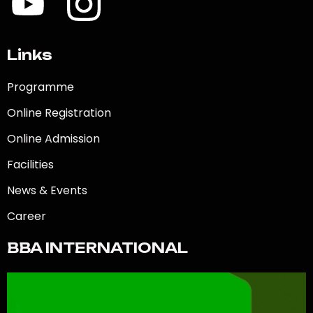
Links
Programme
Online Registration
Online Admission
Facilities
News & Events
Career
BBA INTERNATIONAL