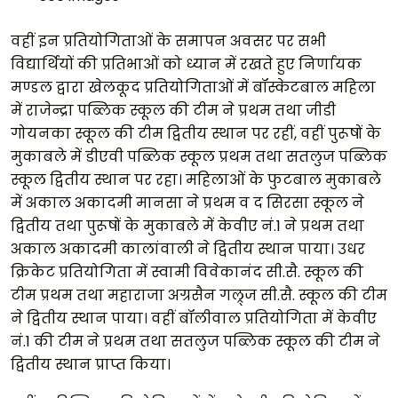
वहीं इन प्रतियोगिताओं के समापन अवसर पर सभी
विद्यार्थियों की प्रतिभाओं को ध्यान में रखते हुए निर्णायक
मण्डल द्वारा खेलकूद प्रतियोगिताओं में बॉस्केटबाल महिला
में राजेन्द्रा पब्लिक स्कूल की टीम ने प्रथम तथा जीडी
गोयनका स्कूल की टीम द्वितीय स्थान पर रहीं, वहीं पुरूषों के
मुकाबले में डीएवी पब्लिक स्कूल प्रथम तथा सतलुज पब्लिक
स्कूल द्वितीय स्थान पर रहा। महिलाओं के फुटबाल मुकाबले
में अकाल अकादमी मानसा ने प्रथम व द सिरसा स्कूल ने
द्वितीय तथा पुरूषों के मुकाबले में केवीए नं.1 ने प्रथम तथा
अकाल अकादमी कालांवाली ने द्वितीय स्थान पाया। उधर
क्रिकेट प्रतियोगिता में स्वामी विवेकानंद सी.सै. स्कूल की
टीम प्रथम तथा महाराजा अग्रसैन गल्र्ज सी.सै. स्कूल की टीम
ने द्वितीय स्थान पाया। वहीं बॉलीवाल प्रतियोगिता में केवीए
नं.1 की टीम ने प्रथम तथा सतलुज पब्लिक स्कूल की टीम ने
द्वितीय स्थान प्राप्त किया।