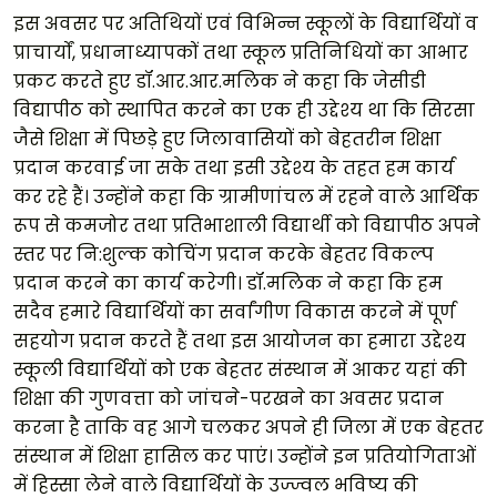
इस अवसर पर अतिथियों एवं विभिन्न स्कूलों के विद्यार्थियों व
प्राचार्यों, प्रधानाध्यापकों तथा स्कूल प्रतिनिधियों का आभार
प्रकट करते हुए डॉ.आर.आर.मलिक ने कहा कि जेसीडी
विद्यापीठ को स्थापित करने का एक ही उद्देश्य था कि सिरसा
जैसे शिक्षा में पिछड़े हुए जिलावासियों को बेहतरीन शिक्षा
प्रदान करवाई जा सके तथा इसी उद्देश्य के तहत हम कार्य
कर रहे हैं। उन्होंने कहा कि ग्रामीणांचल में रहने वाले आर्थिक
रूप से कमजोर तथा प्रतिभाशाली विद्यार्थी को विद्यापीठ अपने
स्तर पर नि:शुल्क कोचिंग प्रदान करके बेहतर विकल्प
प्रदान करने का कार्य करेगी। डॉ.मलिक ने कहा कि हम
सदैव हमारे विद्यार्थियों का सर्वांगीण विकास करने में पूर्ण
सहयोग प्रदान करते हैं तथा इस आयोजन का हमारा उद्देश्य
स्कूली विद्यार्थियों को एक बेहतर संस्थान में आकर यहां की
शिक्षा की गुणवत्ता को जांचने-परखने का अवसर प्रदान
करना है ताकि वह आगे चलकर अपने ही जिला में एक बेहतर
संस्थान में शिक्षा हासिल कर पाएं। उन्होंने इन प्रतियोगिताओं
में हिस्सा लेने वाले विद्यार्थियों के उज्ज्वल भविष्य की