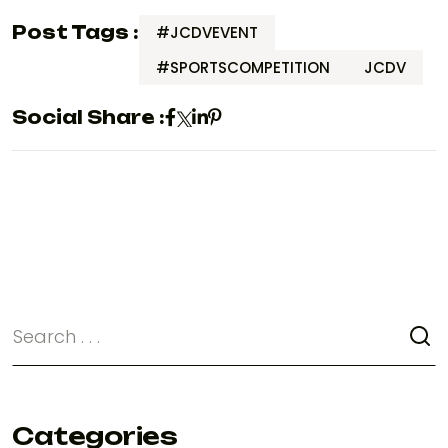
Post Tags :
#JCDVEVENT
#SPORTSCOMPETITION
JCDV
Social Share :
Categories