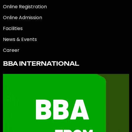
Online Registration
Online Admission
Facilities
News & Events
Career
BBA INTERNATIONAL