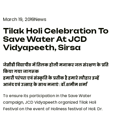
March 19, 2019
News
Tilak Holi Celebration To
Save Water At JCD
Vidyapeeth, Sirsa
जेसीडी विद्यापीठ में तिलक होली मनाकर जल संरक्षण के प्रति
किया गया जागरूक
हमारी परंपरा एवं संस्कृति के प्रतीक है हमारे त्यौहार इन्हें
आनंद एवं उत्साह के साथ मनाएं : डॉ.शमीम शर्मा
To ensure its participation in the Save Water
campaign, JCD Vidyapeeth organized Tilak Holi
Festival on the event of Holiness festival of Holi. Dr.