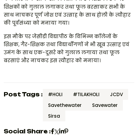
शिक्षकों को गुलाल लगाकर तथा फूल बरसाकर सभी के
साथ नाचकर पूर्ण जोश एवं उत्साह के साथ होली के त्यौहार
की पूर्वसंध्या को मनाया गया।
इस मौके पर जेसीडी विद्यापीठ के विभिन्न कॉलेजों के
शिक्षक, गैर-शिक्षक तथा विद्यार्थीगणों ने भी खूब उत्साह एवं
उमंग के साथ एक-दूसरे को गुलाल लगाया तथा फूल
बरसाएं और नाचकर इस त्यौहार को मनाया।
Post Tags :
#HOLI
#TILAKHOLI
JCDV
Savethewater
Savewater
Sirsa
Social Share :