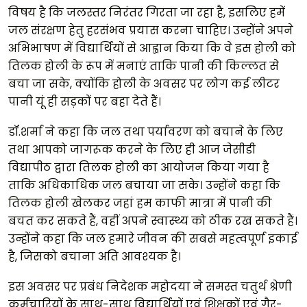
विषय है कि जलस्तर निरंतर गिरता जा रहा है, इसलिए हमें
जल संरक्षण हेतु हरसंभव प्रयास करना चाहिए। उन्होंने अपने
अभिभाषण में विद्यार्थियों से आह्वान किया कि वे इस होली को
तिलक होली के रूप में मनाएं ताकि पानी की किल्लत से
बचा जा सके, क्योंकि होली के अवसर पर लोग कई लीटर
पानी यूं ही सड़कों पर बहा देते हैं।
डॉ.शर्मा ने कहा कि जल तथा पर्यावरण को बचाने के लिए
तथा आपको जागरूक करने के लिए ही आज जेसीडी
विद्यापीठ द्वारा तिलक होली का आयोजन किया गया है
ताकि अधिकाधिक जल बचाया जा सके। उन्होंने कहा कि
तिलक होली खेलकर जहां हम काफी मात्रा में पानी की
बचत कर सकते हैं, वहीं अपने स्वास्थ्य को ठीक रख सकते हैं।
उन्होंने कहा कि जल हमारे जीवन की सबसे महत्वपूर्ण इकाई
है, जिसको बचाना अति आवश्यक है।
इस अवसर पर प्रबंध निदेशक महोदया ने समस्त चतुर्थ श्रेणी
कर्मचारियों के साथ-साथ विद्यार्थियों एवं शिक्षकों एवं गैर-