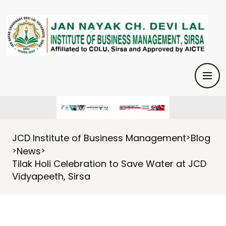
JCD Institute of Business Management
Blog
>
News
>
>
Tilak Holi Celebration to Save Water at JCD
Vidyapeeth, Sirsa