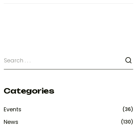
Categories
Events
(36)
News
(130)