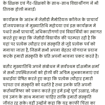
के शिक्षक एवं गैर-शिक्षकों के साथ-साथ विद्यार्थीगण ने भी
तिलक होली मनाई।
कार्यक्रम के आरंभ में जेसीडी मैमोरियल कॉलेज के प्राचार्य
डॉ.जयप्रकाश ने मुख्यातिथि महोदया एवं इस कार्यक्रम में
पधारे सभी प्राचार्यों, अधिकारीगणों एवं विद्यार्थियों का स्वागत
करते हुए कहा कि जेसीडी विद्यापीठ की परम्परा रही है कि
यहां पर प्रत्येक त्यौहार एवं संस्कृति से जुड़ेे प्रत्येक पर्व को
मनाया जाता है, जिसमें सभी अपना बेहतर योगदान प्रदान
करके हमारी संस्कृति के प्रति अपनी भावना प्रकट करते हैं।
बतौर मुख्यातिथि अपने संबोधन में सर्वप्रथम डॉ.शमीम शर्मा
ने सभी उपस्थितजनों को होली की अग्रिम शुभकामनाएं एवं
बधाईयां प्रेषित करते हुए कहा कि प्रत्येक त्यौहार हमारी
परंपरा एवं संस्कृति को दर्शाते हैं तथा इनके प्रति अपनी
कर्तव्यनिष्ठा को प्रकट करते हुए हमें इन्हें पूर्ण उत्साह, जोश
एवं उमंग के साथ मनाना चाहिए ताकि हमारी संस्कृति
जीवंत रह सके। वहीं उन्होंने कहा कि यह काफी चिंता का